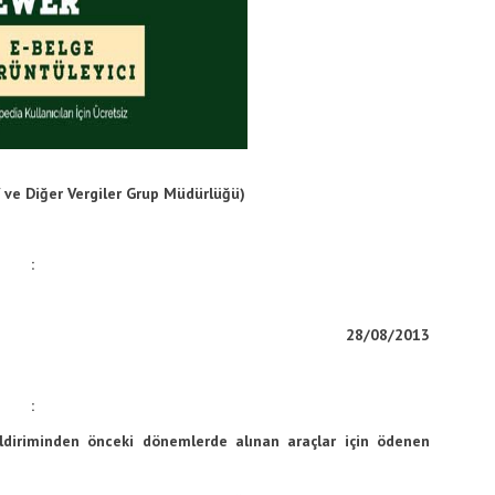
 ve Diğer Vergiler Grup Müdürlüğü)
:
28/08/2013
:
ildiriminden önceki dönemlerde alınan araçlar için ödenen