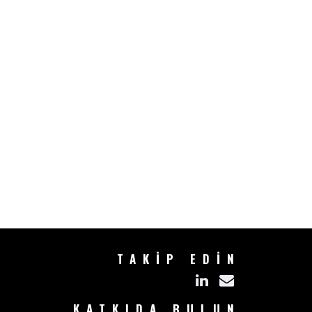
TAKİP EDİN
KATKIDA BULUN