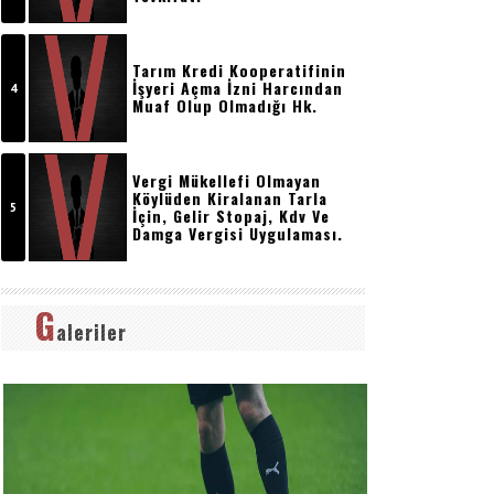
Tarım Kredi Kooperatifinin
İşyeri Açma İzni Harcından
Muaf Olup Olmadığı Hk.
Vergi Mükellefi Olmayan
Köylüden Kiralanan Tarla
İçin, Gelir Stopaj, Kdv Ve
Damga Vergisi Uygulaması.
G
aleriler