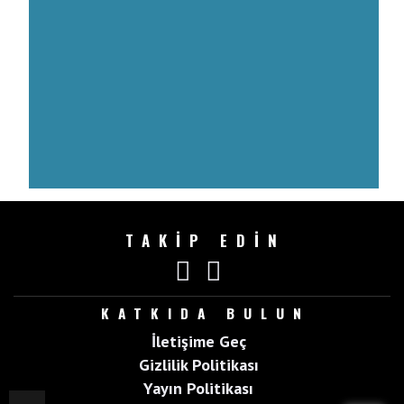
TAKİP EDİN
KATKIDA BULUN
İletişime Geç
Gizlilik Politikası
Yayın Politikası
Top