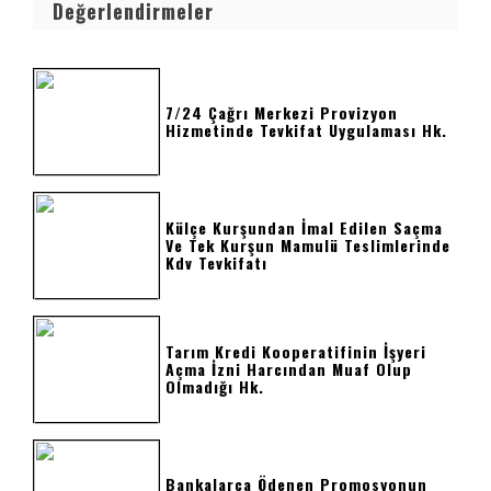
Değerlendirmeler
7/24 Çağrı Merkezi Provizyon
Hizmetinde Tevkifat Uygulaması Hk.
Külçe Kurşundan İmal Edilen Saçma
Ve Tek Kurşun Mamulü Teslimlerinde
Kdv Tevkifatı
Tarım Kredi Kooperatifinin İşyeri
Açma İzni Harcından Muaf Olup
Olmadığı Hk.
Bankalarca Ödenen Promosyonun