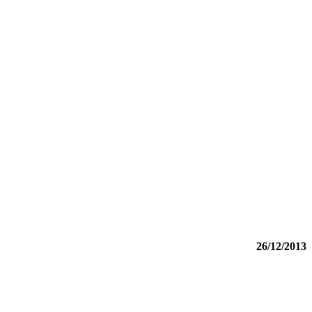
26/12/2013