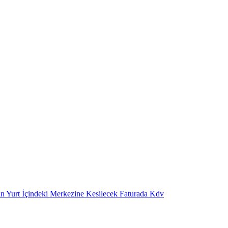
in Yurt İçindeki Merkezine Kesilecek Faturada Kdv