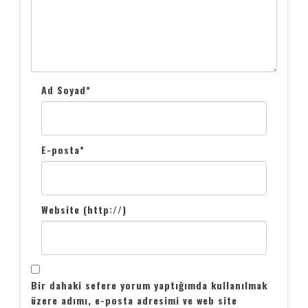
Ad Soyad
*
E-posta
*
Website (http://)
Bir dahaki sefere yorum yaptığımda kullanılmak
üzere adımı, e-posta adresimi ve web site