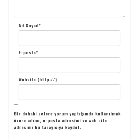
Ad Soyad
*
E-posta
*
Website (http://)
Bir dahaki sefere yorum yaptığımda kullanılmak
üzere adımı, e-posta adresimi ve web site
adresimi bu tarayıcıya kaydet.