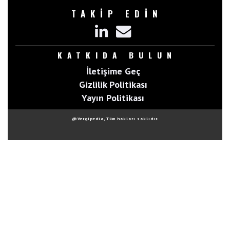
TAKİP EDİN
KATKIDA BULUN
İletişime Geç
Gizlilik Politikası
Yayın Politikası
@Vergipedia, Tüm hakları saklıdır.