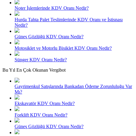
Noter İşlemlerinde KDV Oranı Nedir?
Hurda Tahta Palet Teslimlerinde KDV Oranı ve İstisnası
Nedir?
Güneş Gözlüğü KDV Oranı Nedir?
Motosiklet ve Motorlu Bisiklet KDV Oranı Nedir?
Sünger KDV Oranı Nedir?
Bu Yıl En Çok Okunan Vergibot
Gayrimenkul Satışlarında Bankadan Ödeme Zorunluluğu Var
Mı?
Ekskavatör KDV Oranı Nedir?
Forklift KDV Oranı Nedir?
Güneş Gözlüğü KDV Oranı Nedir?