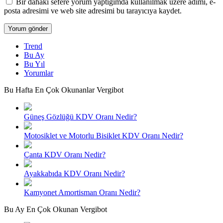
Bir dahaki sefere yorum yaptığımda kullanılmak üzere adımı, e-
posta adresimi ve web site adresimi bu tarayıcıya kaydet.
Trend
Bu Ay
Bu Yıl
Yorumlar
Bu Hafta En Çok Okunanlar Vergibot
Güneş Gözlüğü KDV Oranı Nedir?
Motosiklet ve Motorlu Bisiklet KDV Oranı Nedir?
Çanta KDV Oranı Nedir?
Ayakkabıda KDV Oranı Nedir?
Kamyonet Amortisman Oranı Nedir?
Bu Ay En Çok Okunan Vergibot