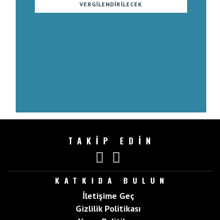
VERGILENDIRILECEK
TAKİP EDİN
KATKIDA BULUN
İletişime Geç
Gizlilik Politikası