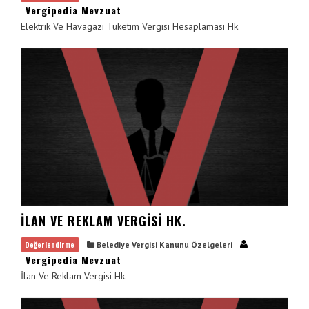
Vergipedia Mevzuat
Elektrik Ve Havagazı Tüketim Vergisi Hesaplaması Hk.
İLAN VE REKLAM VERGISI HK.
Değerlendirme
Belediye Vergisi Kanunu Özelgeleri
Vergipedia Mevzuat
İlan Ve Reklam Vergisi Hk.