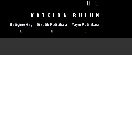
KATKIDA BULUN
İletişime Geç
Gizlilik Politikası
Yayın Politikası