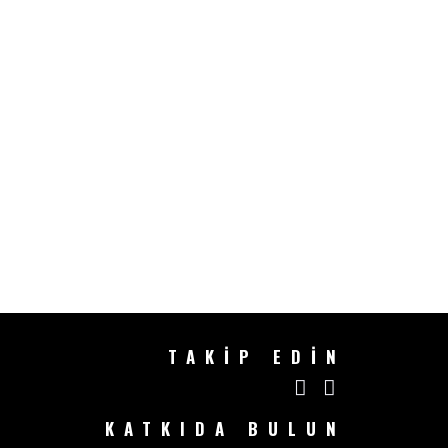
TAKİP EDİN
KATKIDA BULUN