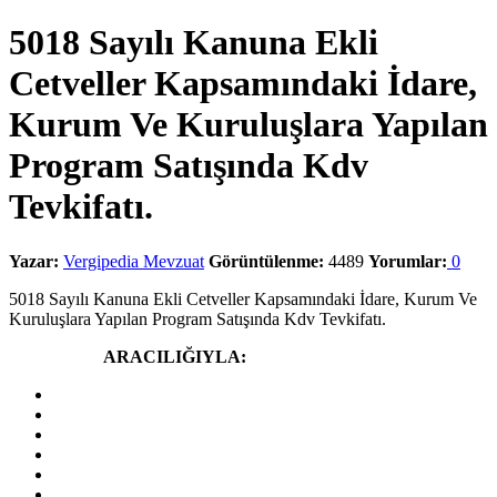
5018 Sayılı Kanuna Ekli
Cetveller Kapsamındaki İdare,
Kurum Ve Kuruluşlara Yapılan
Program Satışında Kdv
Tevkifatı.
Yazar:
Vergipedia Mevzuat
Görüntülenme:
4489
Yorumlar:
0
5018 Sayılı Kanuna Ekli Cetveller Kapsamındaki İdare, Kurum Ve
Kuruluşlara Yapılan Program Satışında Kdv Tevkifatı.
Yazdır
Paylaş
ARACILIĞIYLA: