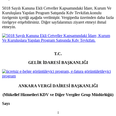
5018 Sayılı Kanuna Ekli Cetveller Kapsamındaki İdare, Kurum Ve
Kuruluşlara Yapılan Program Satışında Kdv Tevkifatı.konulu
özelgenin içeriği aşağıda verilmiştir. Vergipedia üzerinden daha fazla
özelgeye erişebilirsiniz. Diğer sayfalarımızı ziyaret etmeyi ihmal
etmeyin.
T.C.
GELİR İDARESİ BAŞKANLIĞI
ANKARA VERGİ DAİRESİ BAŞKANLIĞI
(Mükellef Hizmetleri KDV ve Diğer Vergiler Grup Müdürlüğü)
Sayı
: