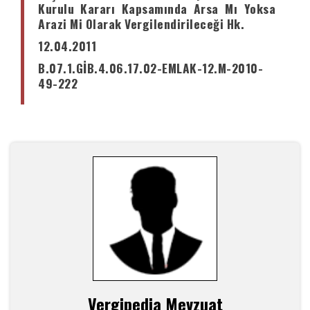
Kurulu Kararı Kapsamında Arsa Mı Yoksa
Arazi Mi Olarak Vergilendirileceği Hk.
12.04.2011
B.07.1.GİB.4.06.17.02-EMLAK-12.M-2010-
49-222
Vergipedia Mevzuat