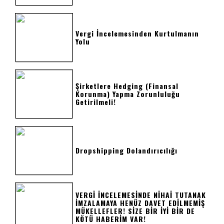
Vergi İncelemesinden Kurtulmanın
Yolu
Şirketlere Hedging (Finansal
Korunma) Yapma Zorunluluğu
Getirilmeli!
Dropshipping Dolandırıcılığı
VERGİ İNCELEMESİNDE NİHAİ TUTANAK
İMZALAMAYA HENÜZ DAVET EDİLMEMİŞ
MÜKELLEFLER! SİZE BİR İYİ BİR DE
KÖTÜ HABERİM VAR!