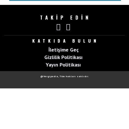
TAKİP EDİN
KATKIDA BULUN
İletişime Geç
Gizlilik Politikası
Yayın Politikası
@Vergipedia, Tüm hakları saklıdır.