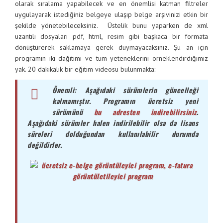
olarak sıralama yapabilecek ve en önemlisi katman filtreler
uygulayarak istediğiniz belgeye ulaşıp belge arşivinizi etkin bir
şekilde yönetebileceksiniz. Üstelik bunu yaparken de xml
uzantılı dosyaları pdf, html, resim gibi başkaca bir formata
dönüştürerek saklamaya gerek duymayacaksınız. Şu an için
programın iki dağıtımı ve tüm yeteneklerini örneklendirdiğimiz
yak. 20 dakikalık bir eğitim videosu bulunmakta:
Önemli: Aşağıdaki sürümlerin güncelleği
kalmamıştır. Programın ücretsiz yeni
sürümünü
bu adresten indirebilirsiniz
.
Aşağıdaki sürümler halen indirilebilir olsa da lisans
süreleri dolduğundan kullanılabilir durumda
değildirler.