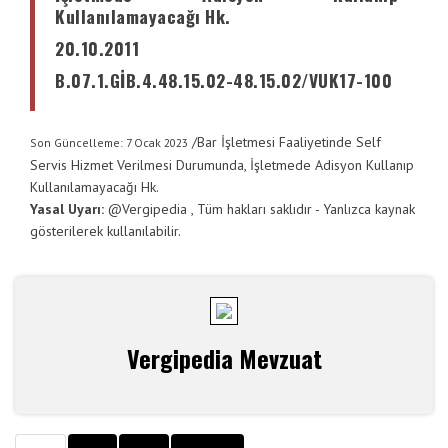
Kullanılamayacağı Hk.
20.10.2011
B.07.1.GİB.4.48.15.02-48.15.02/VUK17-100
/
Bar İşletmesi Faaliyetinde Self
Son Güncelleme: 7 Ocak 2023
Servis Hizmet Verilmesi Durumunda, İşletmede Adisyon Kullanıp
Kullanılamayacağı Hk.
Yasal Uyarı:
@
Vergipedia
, Tüm hakları saklıdır - Yanlızca kaynak
gösterilerek kullanılabilir.
Vergipedia Mevzuat