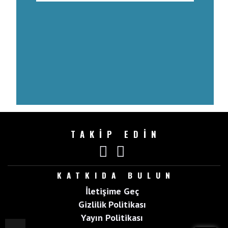
TAKİP EDİN
KATKIDA BULUN
İletişime Geç
Gizlilik Politikası
Yayın Politikası
Top