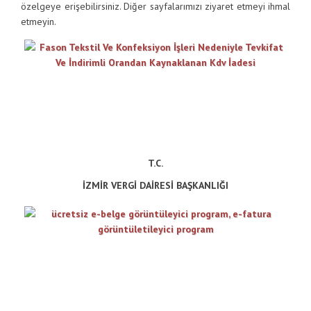
özelgeye erişebilirsiniz. Diğer sayfalarımızı ziyaret etmeyi ihmal
etmeyin.
T.C.
İZMİR VERGİ DAİRESİ BAŞKANLIĞI