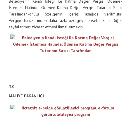
Belediyenin Kendi İsteği İle Katma Değer Vergisi Ödemek
İstemesi Halinde, Ödenen Katma Değer Vergisi Tutarının Satıcı
Tarafındankonulu özelgenin içeriği aşağıda verilmiştir.
Vergipedia üzerinden daha fazla özelgeye erişebilirsiniz. Diğer
sayfalarımızı ziyaret etmeyi ihmal etmeyin.
T.C.
MALİYE BAKANLIĞI