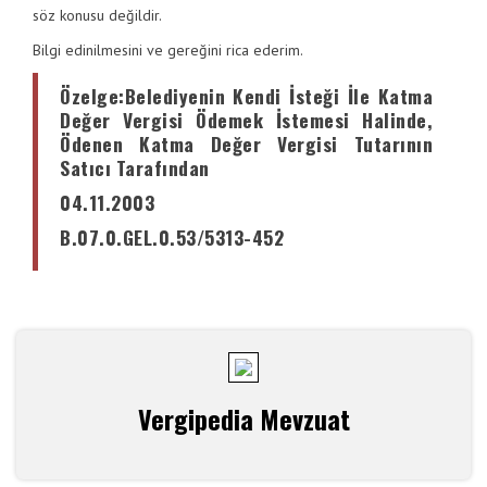
söz konusu değildir.
Bilgi edinilmesini ve gereğini rica ederim.
Özelge
:
Belediyenin Kendi İsteği İle Katma
Değer Vergisi Ödemek İstemesi Halinde,
Ödenen Katma Değer Vergisi Tutarının
Satıcı Tarafından
04.11.2003
B.07.0.GEL.0.53/5313-452
Vergipedia Mevzuat