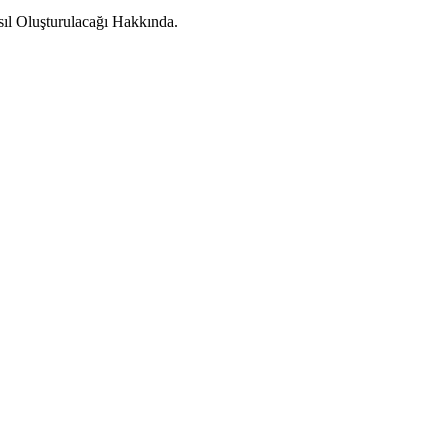
ıl Oluşturulacağı Hakkında.