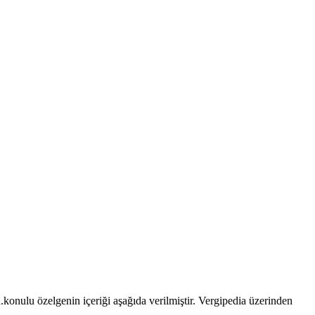
nulu özelgenin içeriği aşağıda verilmiştir. Vergipedia üzerinden