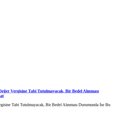
eğer Vergisine Tabi Tutulmayacak, Bir Bedel Alınması
at
rgisine Tabi Tutulmayacak, Bir Bedel Alınması Durumunda İse Bu